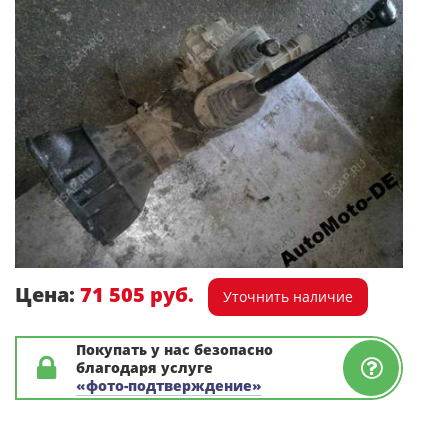
Цена:
71 505 руб.
Уточнить наличие
Покупать у нас безопасно
благодаря услуге
«фото-подтверждение»