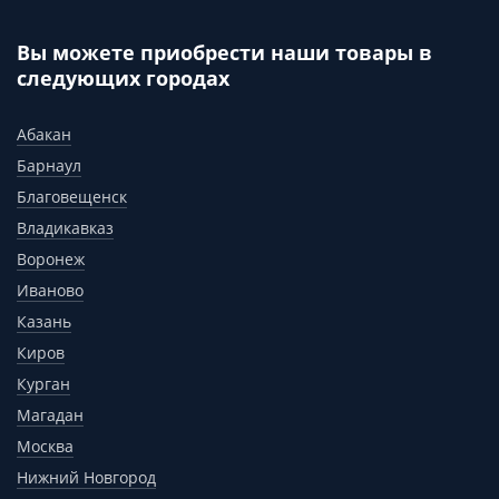
Вы можете приобрести наши товары в
следующих городах
Абакан
Барнаул
Благовещенск
Владикавказ
Воронеж
Иваново
Казань
Киров
Курган
Магадан
Москва
Нижний Новгород