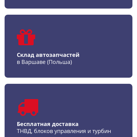
Склад автозапчастей
в Варшаве (Польша)
Бесплатная доставка
ТНВД, блоков управления и турбин