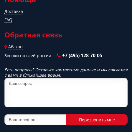
Доставка
FAQ
Обратная связь
Абакан
+7 (495) 128-70-05
Звонки по всей россии -
Есть вопросы? Оставьте контактные данные и мы свяжемся
с вами в ближайшее время.
Перезвонить мне