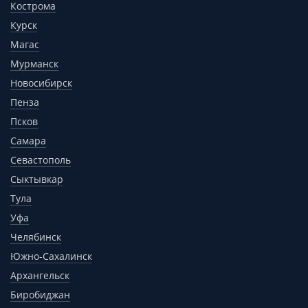
Кострома
Курск
Магас
Мурманск
Новосибирск
Пенза
Псков
Самара
Севастополь
Сыктывкар
Тула
Уфа
Челябинск
Южно-Сахалинск
Архангельск
Биробиджан