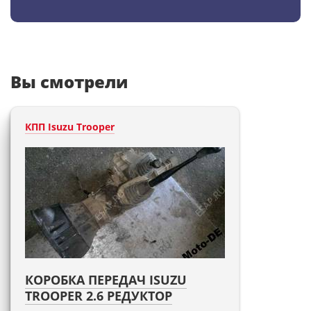
Вы смотрели
КПП Isuzu Trooper
КОРОБКА ПЕРЕДАЧ ISUZU
TROOPER 2.6 РЕДУКТОР