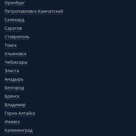
Оренбург
Петропавловск-Камчатский
Салехард
Саратов
Ставрополь
Томск
Ульяновск
Чебоксары
Элиста
Анадырь
Белгород
Брянск
Владимир
Горно-Алтайск
Ижевск
Калининград