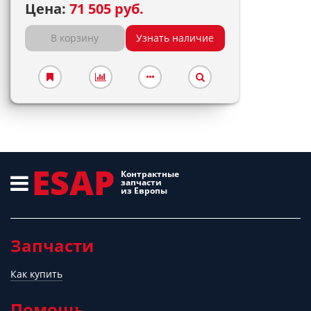
Цена:
71 505 руб.
В корзину
Узнать наличие
ESAP
Контрактные
запчасти
из Европы
Запчасти
Как купить
Помощь