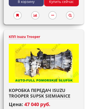
В корзину
Купить сейчас
КПП Isuzu Trooper
КОРОБКА ПЕРЕДАЧ ISUZU
TROOPER SUPSK SIEMIANICE
Цена:
47 040 руб.