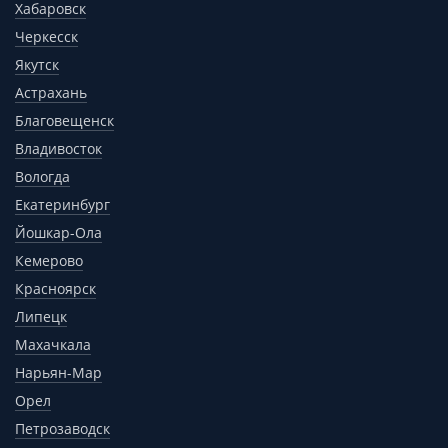
Хабаровск
Черкесск
Якутск
Астрахань
Благовещенск
Владивосток
Вологда
Екатеринбург
Йошкар-Ола
Кемерово
Красноярск
Липецк
Махачкала
Нарьян-Мар
Орел
Петрозаводск