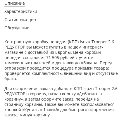
Описание
Характеристики
Статистика цен
Обсуждение
Контрактную коробку передач (КПП) Isuzu Trooper 2.6
РЕДУКТОР вы можете купить в нашем интернет-
магазине с доставкой из Европы. Цена коробки
передач составляет 71 505 рублей с учетом
таможенных платежей и доставки до Абакана. Перед
отправкой проводится процедура приемки товара:
проверяется комплектность, внешний вид и отсутствие
брака.
Для оформления заказа добавьте КПП Isuzu Trooper 2.6
РЕДУКТОР в корзину, нажав кнопку «Добавить в
корзину», а затем оформите заказ, перейдя на
страницу корзины. Также вы можете воспользоваться
кнопкой «Купить в 1 клик!» для быстрого оформления
заказа, минуя корзину.