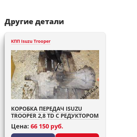
Другие детали
КПП Isuzu Trooper
КОРОБКА ПЕРЕДАЧ ISUZU
TROOPER 2,8 TD С РЕДУКТОРОМ
Цена:
66 150 руб.