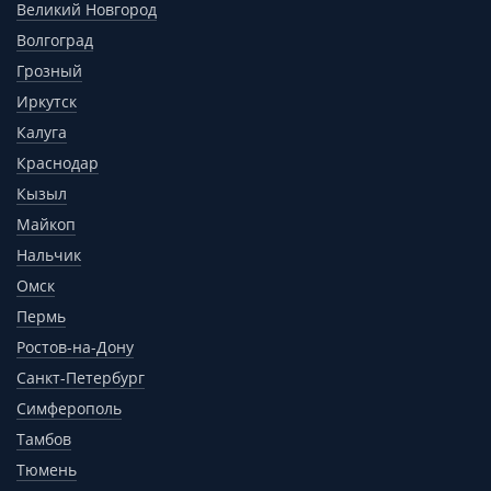
Великий Новгород
Волгоград
Грозный
Иркутск
Калуга
Краснодар
Кызыл
Майкоп
Нальчик
Омск
Пермь
Ростов-на-Дону
Санкт-Петербург
Симферополь
Тамбов
Тюмень