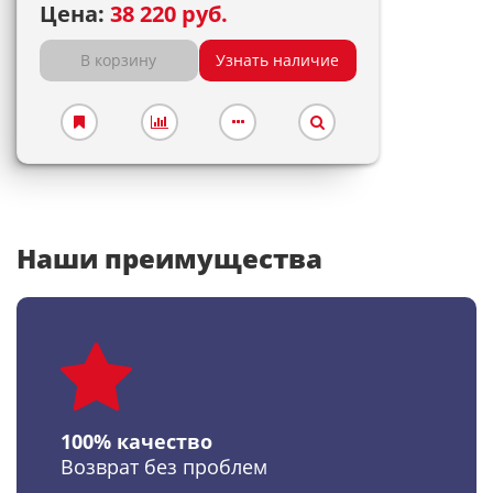
Цена:
38 220 руб.
В корзину
Узнать наличие
Наши преимущества
100% качество
Возврат без проблем