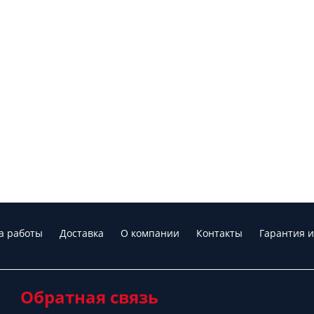
а работы
Доставка
О компании
Контакты
Гарантия и
Обратная связь