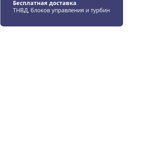
Бесплатная доставка
ТНВД, блоков управления и турбин