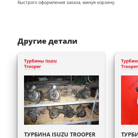
быстрого оформления заказа, минуя корзину.
Другие детали
Турбины Isuzu
Турбин
Trooper
Trooper
ТУРБИНА ISUZU TROOPER
ТУРБИ