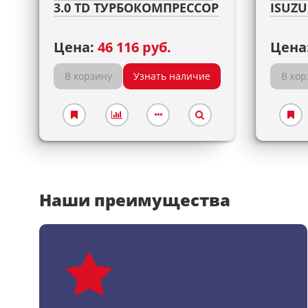
3.0 TD ТУРБОКОМПРЕССОР
ISUZU
Цена:
46 116 руб.
Цена
В корзину
Узнать наличие
В кор
Наши преимущества