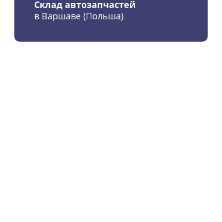
Склад автозапчастей
в Варшаве (Польша)