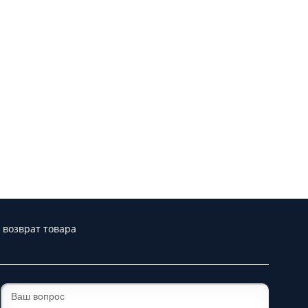
 возврат товара