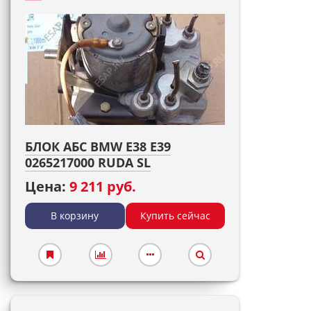
БЛОК АБС BMW E38 E39
0265217000 RUDA SL
Цена:
9 211 руб.
В корзину
Купить сейчас