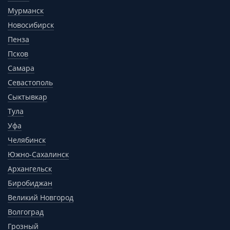
Мурманск
Новосибирск
Пенза
Псков
Самара
Севастополь
Сыктывкар
Тула
Уфа
Челябинск
Южно-Сахалинск
Архангельск
Биробиджан
Великий Новгород
Волгоград
Грозный