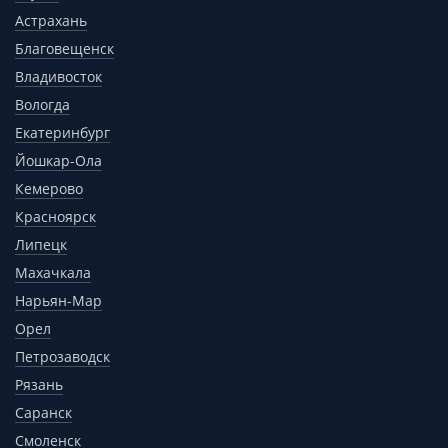
Астрахань
Благовещенск
Владивосток
Вологда
Екатеринбург
Йошкар-Ола
Кемерово
Красноярск
Липецк
Махачкала
Нарьян-Мар
Орел
Петрозаводск
Рязань
Саранск
Смоленск