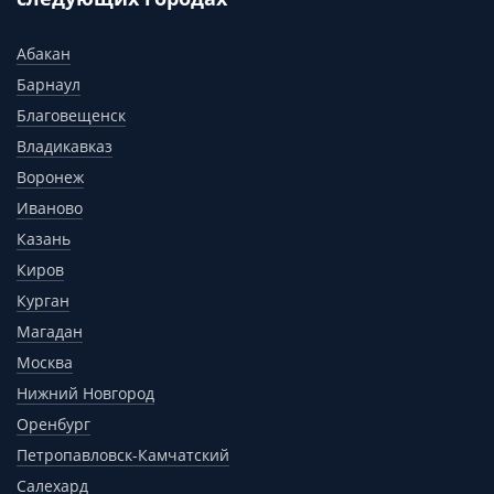
Абакан
Барнаул
Благовещенск
Владикавказ
Воронеж
Иваново
Казань
Киров
Курган
Магадан
Москва
Нижний Новгород
Оренбург
Петропавловск-Камчатский
Салехард