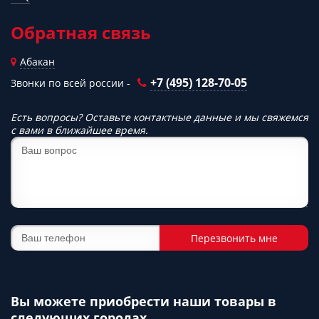
Обратная связь
Абакан
+7 (495) 128-70-05
Звонки по всей россии -
Есть вопросы? Оставьте контактные данные и мы свяжемся
с вами в ближайшее время.
Перезвонить мне
Вы можете приобрести наши товары в
следующих городах