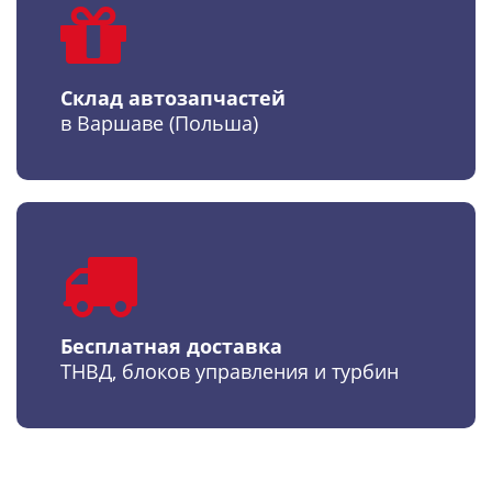
Склад автозапчастей
в Варшаве (Польша)
Бесплатная доставка
ТНВД, блоков управления и турбин