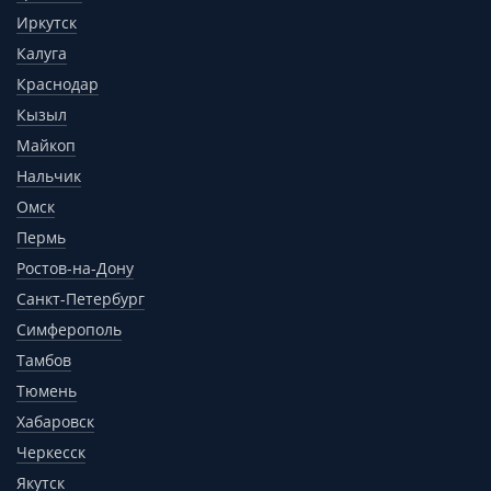
Иркутск
Калуга
Краснодар
Кызыл
Майкоп
Нальчик
Омск
Пермь
Ростов-на-Дону
Санкт-Петербург
Симферополь
Тамбов
Тюмень
Хабаровск
Черкесск
Якутск