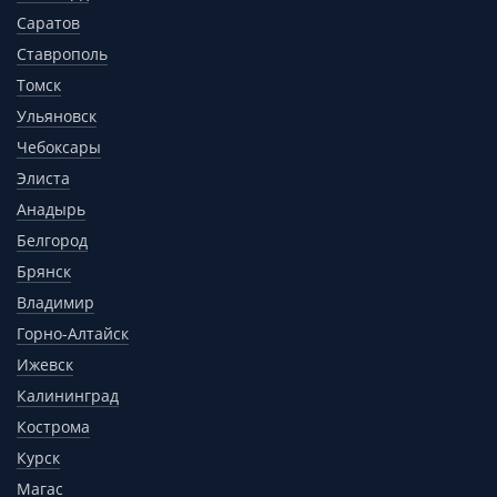
Саратов
Ставрополь
Томск
Ульяновск
Чебоксары
Элиста
Анадырь
Белгород
Брянск
Владимир
Горно-Алтайск
Ижевск
Калининград
Кострома
Курск
Магас