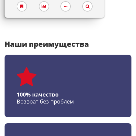
Наши преимущества
100% качество
Возврат без проблем