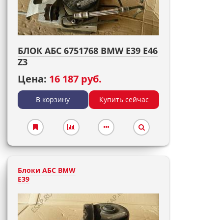
БЛОК АБС 6751768 BMW E39 E46
Z3
Цена:
16 187 руб.
В корзину
Купить сейчас
Блоки АБС BMW
E39