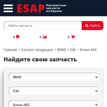
ESAP
Контрактные
запчасти
из Европы
Найти
0
0
0
Главная
Каталог продукции
BMW
E46
Блоки АБС
Найдите свою запчасть