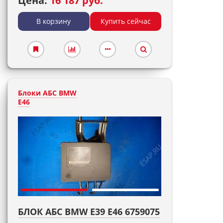
Цена:
16 187 руб.
В корзину
Купить сейчас
Блоки АБС BMW
E46
БЛОК АБС BMW E39 E46 6759075