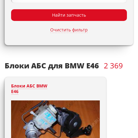
Найти запчасть
Очистить фильтр
Блоки АБС для BMW E46
2 369
Блоки АБС BMW
E46