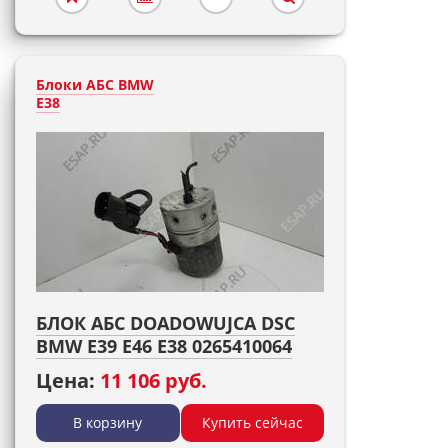
Блоки АБС BMW
E38
БЛОК АБС DOADOWUJCA DSC
BMW E39 E46 E38 0265410064
Цена:
11 106 руб.
В корзину
Купить сейчас