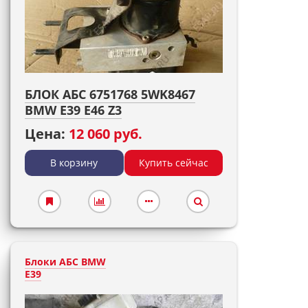
БЛОК АБС 6751768 5WK8467
BMW E39 E46 Z3
Цена:
12 060 руб.
В корзину
Купить сейчас
Блоки АБС BMW
E39