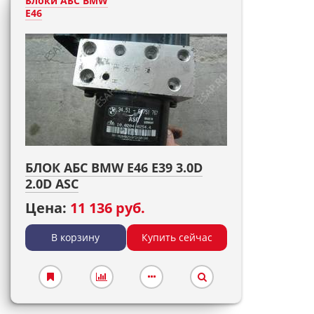
Блоки АБС BMW
E46
БЛОК АБС BMW E46 E39 3.0D
2.0D ASC
Цена:
11 136 руб.
В корзину
Купить сейчас