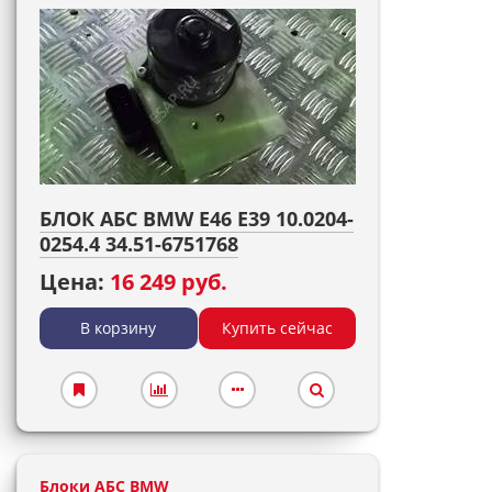
БЛОК АБС BMW E46 E39 10.0204-
0254.4 34.51-6751768
Цена:
16 249 руб.
В корзину
Купить сейчас
Блоки АБС BMW