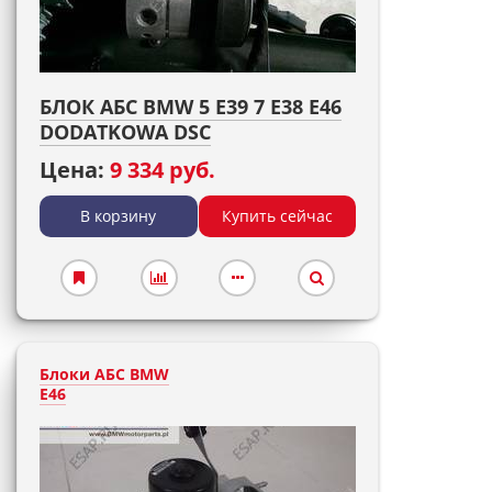
БЛОК АБС BMW 5 E39 7 E38 E46
DODATKOWA DSC
Цена:
9 334 руб.
В корзину
Купить сейчас
Блоки АБС BMW
E46