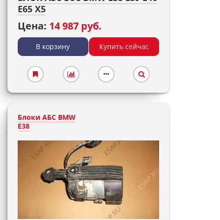
E65 X5
Цена:
14 987 руб.
В корзину
Купить сейчас
Блоки АБС BMW
E38