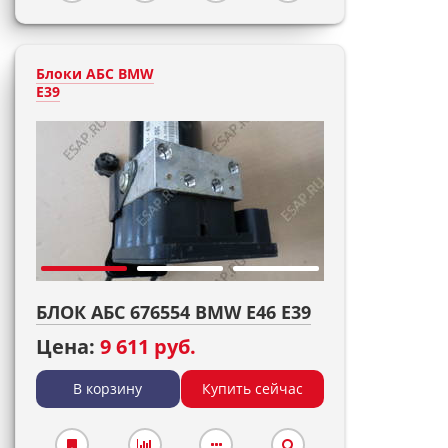
Блоки АБС BMW
E39
БЛОК АБС 676554 BMW E46 E39
Цена:
9 611 руб.
В корзину
Купить сейчас