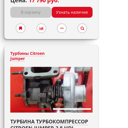
Цена:
17 790 руб.
В корзину
Узнать наличие
Турбины Citroen
Jumper
ТУРБИНА ТУРБОКОМПРЕССОР