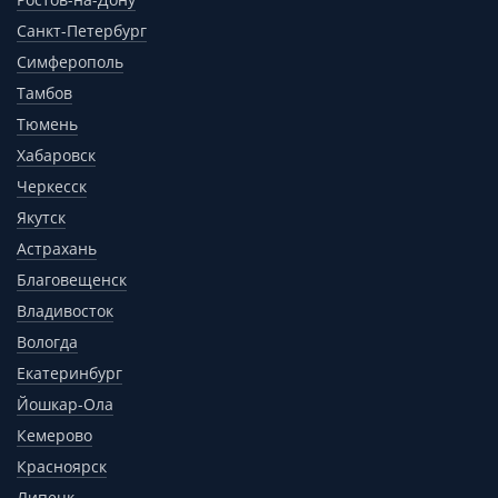
Санкт-Петербург
Симферополь
Тамбов
Тюмень
Хабаровск
Черкесск
Якутск
Астрахань
Благовещенск
Владивосток
Вологда
Екатеринбург
Йошкар-Ола
Кемерово
Красноярск
Липецк