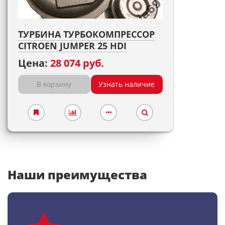
ТУРБИНА ТУРБОКОМПРЕССОР
CITROEN JUMPER 25 HDI
Цена:
28 074 руб.
В корзину
Узнать наличие
Наши преимущества