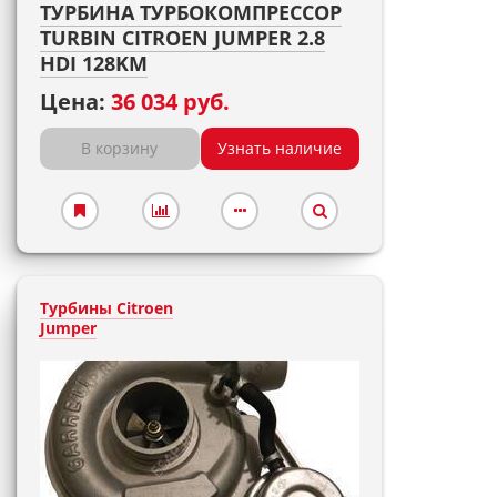
ТУРБИНА ТУРБОКОМПРЕССОР
TURBIN CITROEN JUMPER 2.8
HDI 128KM
Цена:
36 034 руб.
В корзину
Узнать наличие
Турбины Citroen
Jumper