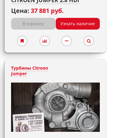
CITROEN JUMPER 2.8 HDI
Цена:
37 881 руб.
В корзину
Узнать наличие
Турбины Citroen
Jumper