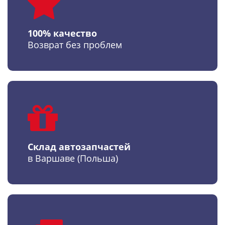
100% качество
Возврат без проблем
Склад автозапчастей
в Варшаве (Польша)