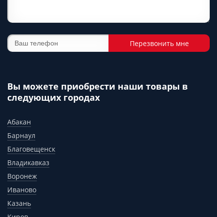
Перезвонить мне
Вы можете приобрести наши товары в
следующих городах
Абакан
Барнаул
Благовещенск
Владикавказ
Воронеж
Иваново
Казань
Киров