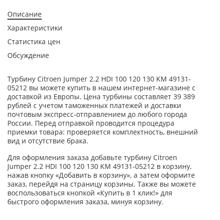
Описание
Характеристики
Статистика цен
Обсуждение
Турбину Citroen Jumper 2.2 HDI 100 120 130 KM 49131-
05212 вы можете купить в нашем интернет-магазине с
доставкой из Европы. Цена турбины составляет 39 389
рублей с учетом таможенных платежей и доставки
почтовым экспресс-отправлением до любого города
России. Перед отправкой проводится процедура
приемки товара: проверяется комплектность, внешний
вид и отсутствие брака.
Для оформления заказа добавьте турбину Citroen
Jumper 2.2 HDI 100 120 130 KM 49131-05212 в корзину,
нажав кнопку «Добавить в корзину», а затем оформите
заказ, перейдя на страницу корзины. Также вы можете
воспользоваться кнопкой «Купить в 1 клик!» для
быстрого оформления заказа, минуя корзину.