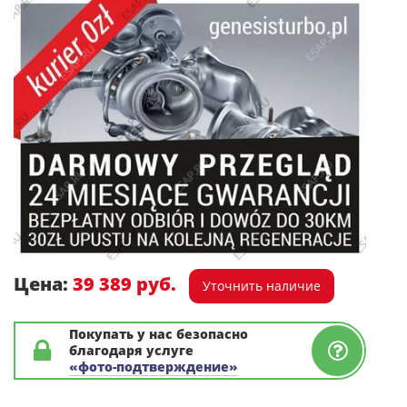
Цена:
39 389 руб.
Уточнить наличие
Покупать у нас безопасно
благодаря услуге
«фото-подтверждение»