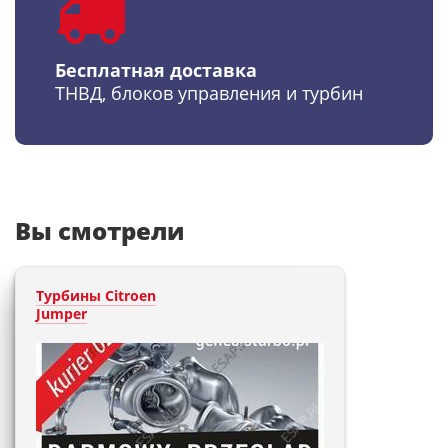
Бесплатная доставка
ТНВД, блоков управления и турбин
Вы смотрели
Турбины Citroen
Jumper