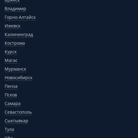
Владимир
Горно-Алтайск
Ижевск
Калининград
Кострома
Курск
Магас
Мурманск
Новосибирск
Пенза
Псков
Самара
Севастополь
Сыктывкар
Тула
Уфа