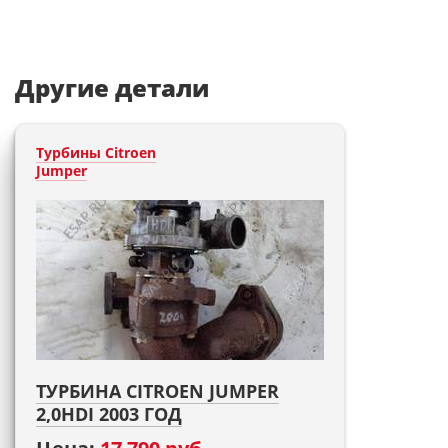
Другие детали
Турбины Citroen
Jumper
ТУРБИНА CITROEN JUMPER
2,0HDI 2003 ГОД