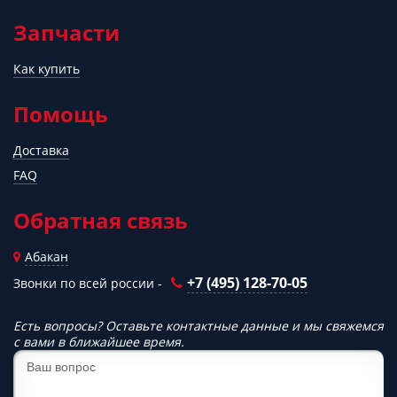
Запчасти
Как купить
Помощь
Доставка
FAQ
Обратная связь
Абакан
+7 (495) 128-70-05
Звонки по всей россии -
Есть вопросы? Оставьте контактные данные и мы свяжемся
с вами в ближайшее время.