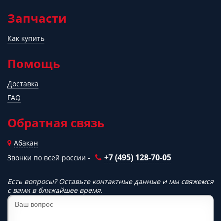
Запчасти
Как купить
Помощь
Доставка
FAQ
Обратная связь
Абакан
+7 (495) 128-70-05
Звонки по всей россии -
Есть вопросы? Оставьте контактные данные и мы свяжемся
с вами в ближайшее время.