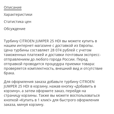
Описание
Характеристики
Статистика цен
Обсуждение
Турбину CITROEN JUMPER 25 HDI вы можете купить в
нашем интернет-магазине с доставкой из Европы.
Цена турбины составляет 28 074 рублей с учетом
таможенных платежей и доставки почтовым экспресс-
отправлением до любого города России. Перед
отправкой проводится процедура приемки товара:
проверяется комплектность, внешний вид и отсутствие
брака.
Для оформления заказа добавьте турбину CITROEN
JUMPER 25 HDI в корзину, нажав кнопку «Добавить в
корзину», а затем оформите заказ, перейдя на
страницу корзины. Также вы можете воспользоваться
кнопкой «Купить в 1 клик!» для быстрого оформления
заказа, минуя корзину.