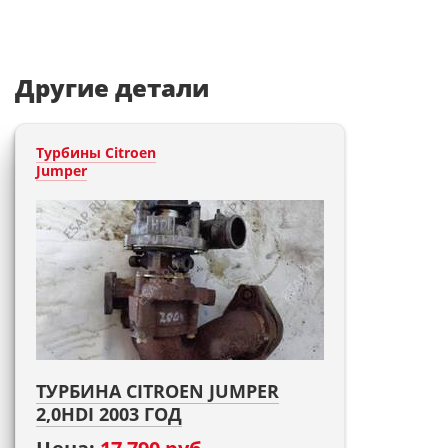
Другие детали
Турбины Citroen
Jumper
ТУРБИНА CITROEN JUMPER
2,0HDI 2003 ГОД