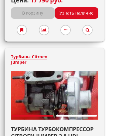
Цена:
17 790 руб.
В корзину
Узнать наличие
Турбины Citroen
Jumper
ТУРБИНА ТУРБОКОМПРЕССОР