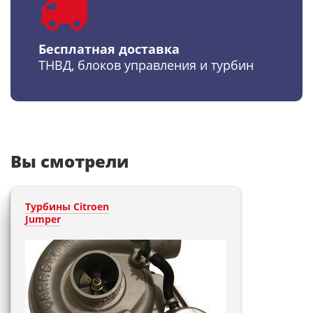
Бесплатная доставка
ТНВД, блоков управления и турбин
Вы смотрели
Турбины Citroen
Jumper