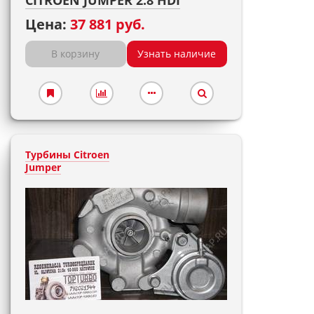
CITROEN JUMPER 2.8 HDI
Цена:
37 881 руб.
В корзину
Узнать наличие
Турбины Citroen
Jumper