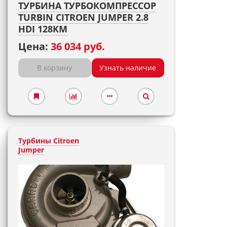
ТУРБИНА ТУРБОКОМПРЕССОР
TURBIN CITROEN JUMPER 2.8
HDI 128KM
Цена:
36 034 руб.
В корзину
Узнать наличие
Турбины Citroen
Jumper