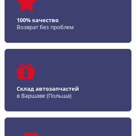
100% качество
Возврат без проблем
Склад автозапчастей
в Варшаве (Польша)