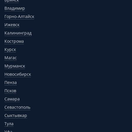
Владимир
Горно-Алтайск
Ижевск
Калининград
Кострома
Курск
Магас
Мурманск
Новосибирск
Пенза
Псков
Самара
Севастополь
Сыктывкар
Тула
Уфа