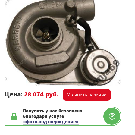
Цена:
28 074 руб.
Уточнить наличие
Покупать у нас безопасно
благодаря услуге
«фото-подтверждение»