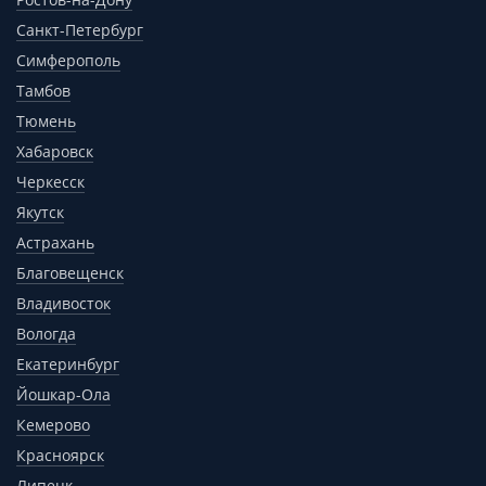
Санкт-Петербург
Симферополь
Тамбов
Тюмень
Хабаровск
Черкесск
Якутск
Астрахань
Благовещенск
Владивосток
Вологда
Екатеринбург
Йошкар-Ола
Кемерово
Красноярск
Липецк