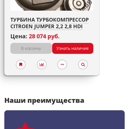
ТУРБИНА ТУРБОКОМПРЕССОР
CITROEN JUMPER 2,2 2,8 HDI
Цена:
28 074 руб.
В корзину
Узнать наличие
Наши преимущества