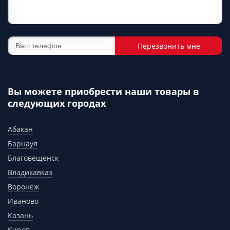
Перезвонить мне
Вы можете приобрести наши товары в
следующих городах
Абакан
Барнаул
Благовещенск
Владикавказ
Воронеж
Иваново
Казань
Киров