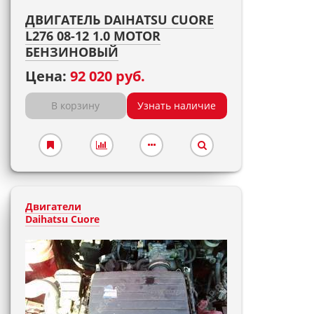
ДВИГАТЕЛЬ DAIHATSU CUORE
L276 08-12 1.0 MOTOR
БЕНЗИНОВЫЙ
Цена:
92 020 руб.
В корзину
Узнать наличие
Двигатели
Daihatsu Cuore