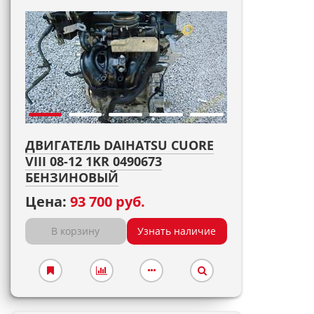
ДВИГАТЕЛЬ DAIHATSU CUORE
VIII 08-12 1KR 0490673
БЕНЗИНОВЫЙ
Цена:
93 700 руб.
В корзину
Узнать наличие