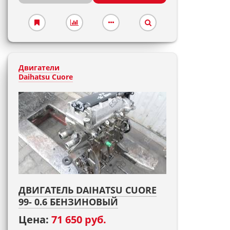
Двигатели
Daihatsu Cuore
ДВИГАТЕЛЬ DAIHATSU CUORE
99- 0.6 БЕНЗИНОВЫЙ
Цена:
71 650 руб.