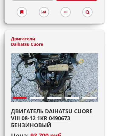
Двигатели
Daihatsu Cuore
ДВИГАТЕЛЬ DAIHATSU CUORE
VIII 08-12 1KR 0490673
БЕНЗИНОВЫЙ
Цена:
93 700 руб.