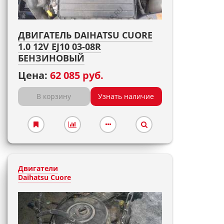
ДВИГАТЕЛЬ DAIHATSU CUORE
1.0 12V EJ10 03-08R
БЕНЗИНОВЫЙ
Цена:
62 085 руб.
В корзину
Узнать наличие
Двигатели
Daihatsu Cuore