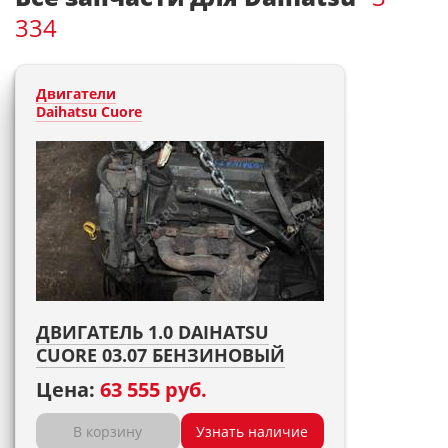
334
Двигатели
Daihatsu Cuore
ДВИГАТЕЛЬ 1.0 DAIHATSU
CUORE 03.07 БЕНЗИНОВЫЙ
Цена:
63 555 руб.
В корзину
Узнать наличие