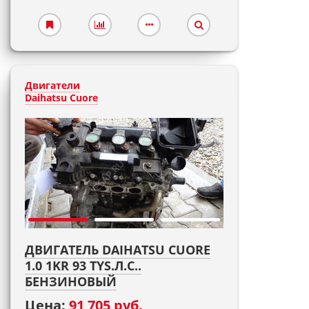
Двигатели
Daihatsu Cuore
ДВИГАТЕЛЬ DAIHATSU CUORE
1.0 1KR 93 TYS.Л.С..
БЕНЗИНОВЫЙ
Цена:
91 705 руб.