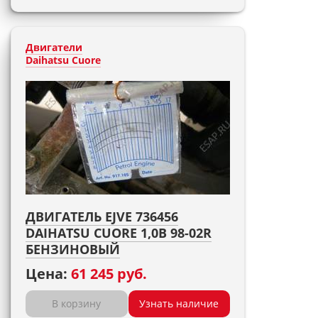
Двигатели
Daihatsu Cuore
ДВИГАТЕЛЬ EJVE 736456
DAIHATSU CUORE 1,0B 98-02R
БЕНЗИНОВЫЙ
Цена:
61 245 руб.
В корзину
Узнать наличие