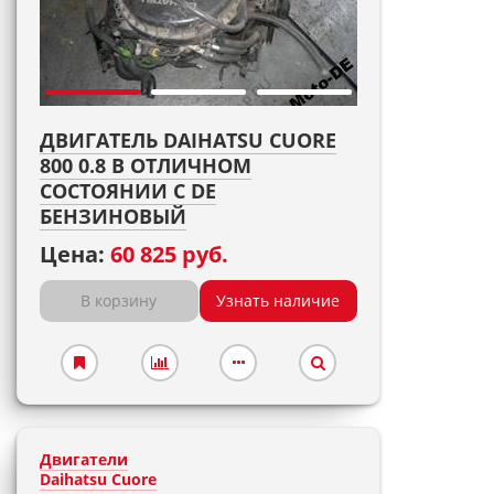
ДВИГАТЕЛЬ DAIHATSU CUORE
800 0.8 В ОТЛИЧНОМ
СОСТОЯНИИ С DE
БЕНЗИНОВЫЙ
Цена:
60 825 руб.
В корзину
Узнать наличие
Двигатели
Daihatsu Cuore