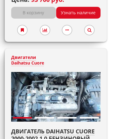
В корзину
Узнать наличие
Двигатели
Daihatsu Cuore
ДВИГАТЕЛЬ DAIHATSU CUORE
2000-2002 1,0 БЕНЗИНОВЫЙ