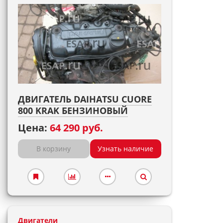
ДВИГАТЕЛЬ DAIHATSU CUORE
800 KRAK БЕНЗИНОВЫЙ
Цена:
64 290 руб.
В корзину
Узнать наличие
Двигатели