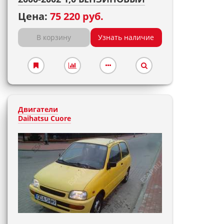
Цена:
75 220 руб.
В корзину
Узнать наличие
Двигатели
Daihatsu Cuore