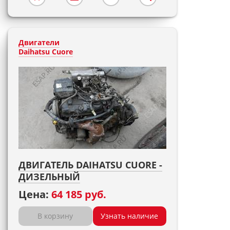
Двигатели
Daihatsu Cuore
ДВИГАТЕЛЬ DAIHATSU CUORE -
ДИЗЕЛЬНЫЙ
Цена:
64 185 руб.
В корзину
Узнать наличие