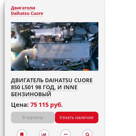
Двигатели
Daihatsu Cuore
ДВИГАТЕЛЬ DAIHATSU CUORE
850 L501 98 ГОД, И INNE
БЕНЗИНОВЫЙ
Цена:
75 115 руб.
В корзину
Узнать наличие