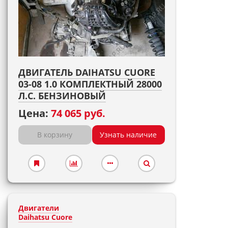
ДВИГАТЕЛЬ DAIHATSU CUORE
03-08 1.0 КОМПЛЕКТНЫЙ 28000
Л.С. БЕНЗИНОВЫЙ
Цена:
74 065 руб.
В корзину
Узнать наличие
Двигатели
Daihatsu Cuore