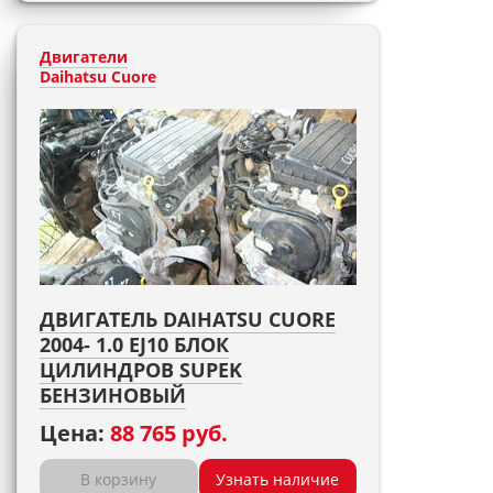
Двигатели
Daihatsu Cuore
ДВИГАТЕЛЬ DAIHATSU CUORE
2004- 1.0 EJ10 БЛОК
ЦИЛИНДРОВ SUPEK
БЕНЗИНОВЫЙ
Цена:
88 765 руб.
В корзину
Узнать наличие