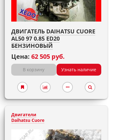
ДВИГАТЕЛЬ DAIHATSU CUORE
AL50 97 0.85 ED20
БЕНЗИНОВЫЙ
Цена:
62 505 руб.
В корзину
Узнать наличие
Двигатели
Daihatsu Cuore