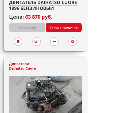
ДВИГАТЕЛЬ DAIHATSU CUORE
1996 БЕНЗИНОВЫЙ
Цена:
63 870 руб.
В корзину
Узнать наличие
Двигатели
Daihatsu Cuore