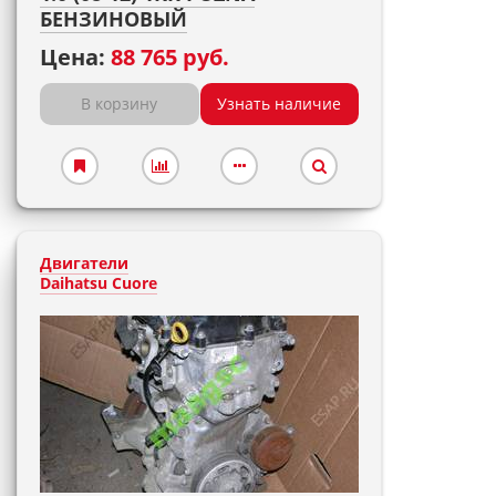
БЕНЗИНОВЫЙ
Цена:
88 765 руб.
В корзину
Узнать наличие
Двигатели
Daihatsu Cuore