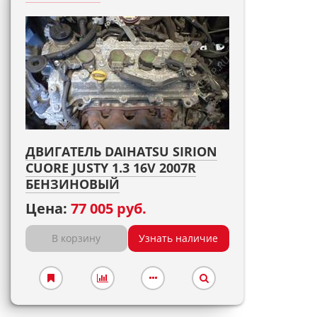
ДВИГАТЕЛЬ DAIHATSU SIRION
CUORE JUSTY 1.3 16V 2007R
БЕНЗИНОВЫЙ
Цена:
77 005 руб.
В корзину
Узнать наличие