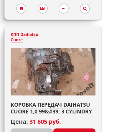
КПП Daihatsu
Cuore
КОРОБКА ПЕРЕДАЧ DAIHATSU
CUORE 1,0 99&#39; 3 CYLINDRY
Цена:
31 605 руб.