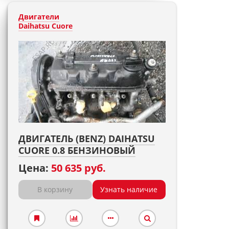
Двигатели
Daihatsu Cuore
ДВИГАТЕЛЬ (BENZ) DAIHATSU
CUORE 0.8 БЕНЗИНОВЫЙ
Цена:
50 635 руб.
В корзину
Узнать наличие