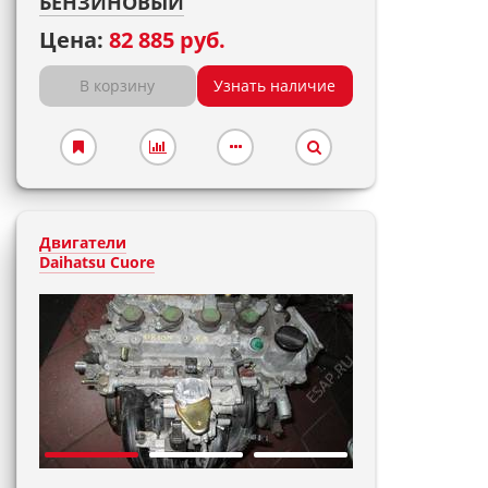
БЕНЗИНОВЫЙ
Цена:
82 885 руб.
В корзину
Узнать наличие
Двигатели
Daihatsu Cuore