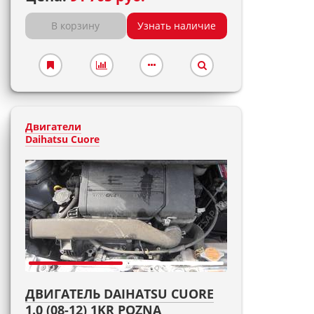
В корзину
Узнать наличие
Двигатели
Daihatsu Cuore
ДВИГАТЕЛЬ DAIHATSU CUORE
1.0 (08-12) 1KR POZNA