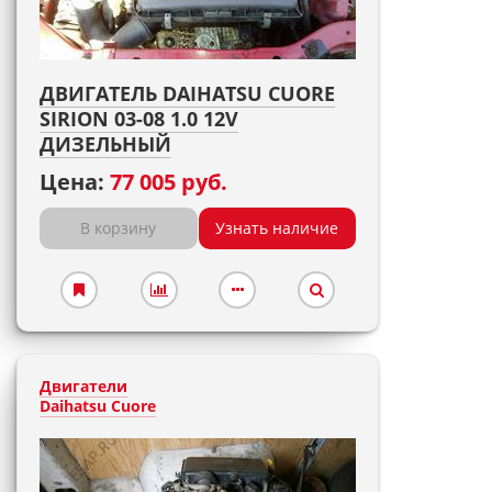
ДВИГАТЕЛЬ DAIHATSU CUORE
SIRION 03-08 1.0 12V
ДИЗЕЛЬНЫЙ
Цена:
77 005 руб.
В корзину
Узнать наличие
Двигатели
Daihatsu Cuore