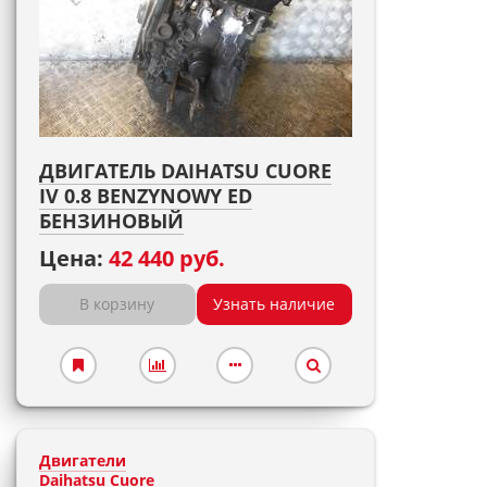
ДВИГАТЕЛЬ DAIHATSU CUORE
IV 0.8 BENZYNOWY ED
БЕНЗИНОВЫЙ
Цена:
42 440 руб.
В корзину
Узнать наличие
Двигатели
Daihatsu Cuore