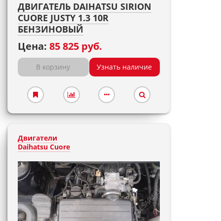
ДВИГАТЕЛЬ DAIHATSU SIRION
CUORE JUSTY 1.3 10R
БЕНЗИНОВЫЙ
Цена:
85 825 руб.
В корзину
Узнать наличие
Двигатели
Daihatsu Cuore