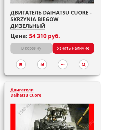
ДВИГАТЕЛЬ DAIHATSU CUORE -
SKRZYNIA BIEGOW
ДИЗЕЛЬНЫЙ
Цена:
54 310 руб.
В корзину
Узнать наличие
Двигатели
Daihatsu Cuore