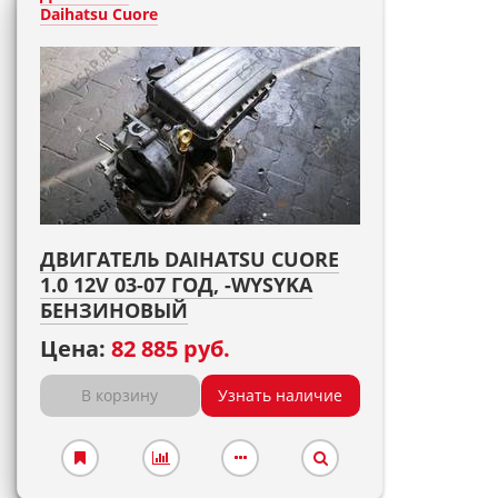
Daihatsu Cuore
ДВИГАТЕЛЬ DAIHATSU CUORE
1.0 12V 03-07 ГОД, -WYSYKA
БЕНЗИНОВЫЙ
Цена:
82 885 руб.
В корзину
Узнать наличие