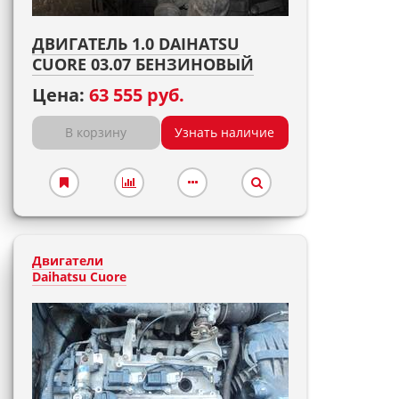
ДВИГАТЕЛЬ 1.0 DAIHATSU
CUORE 03.07 БЕНЗИНОВЫЙ
Цена:
63 555 руб.
В корзину
Узнать наличие
Двигатели
Daihatsu Cuore