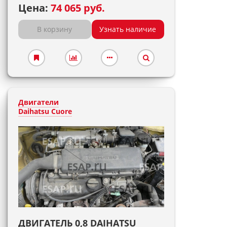
Цена:
74 065 руб.
В корзину
Узнать наличие
Двигатели
Daihatsu Cuore
ДВИГАТЕЛЬ 0,8 DAIHATSU