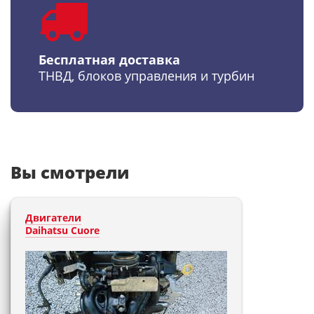
Бесплатная доставка
ТНВД, блоков управления и турбин
Вы смотрели
Двигатели
Daihatsu Cuore