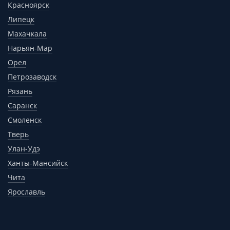
Красноярск
Липецк
Махачкала
Нарьян-Мар
Орел
Петрозаводск
Рязань
Саранск
Смоленск
Тверь
Улан-Удэ
Ханты-Мансийск
Чита
Ярославль