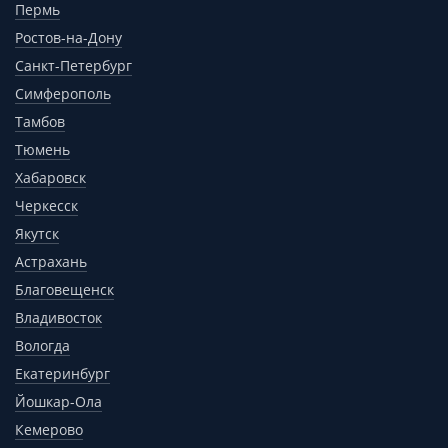
Пермь
Ростов-на-Дону
Санкт-Петербург
Симферополь
Тамбов
Тюмень
Хабаровск
Черкесск
Якутск
Астрахань
Благовещенск
Владивосток
Вологда
Екатеринбург
Йошкар-Ола
Кемерово