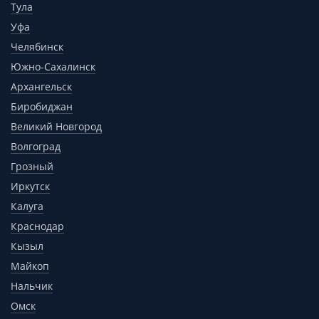
Тула
Уфа
Челябинск
Южно-Сахалинск
Архангельск
Биробиджан
Великий Новгород
Волгоград
Грозный
Иркутск
Калуга
Краснодар
Кызыл
Майкоп
Нальчик
Омск