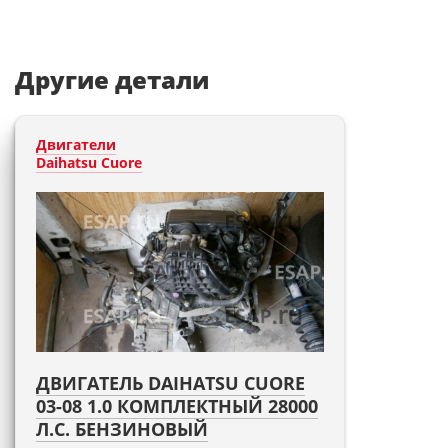
Другие детали
Двигатели
Daihatsu Cuore
ДВИГАТЕЛЬ DAIHATSU CUORE
03-08 1.0 КОМПЛЕКТНЫЙ 28000
Л.С. БЕНЗИНОВЫЙ