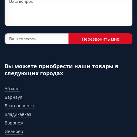
Перезвонить мне
Вы можете приобрести наши товары в
следующих городах
Абакан
Барнаул
Благовещенск
Владикавказ
Воронеж
Иваново