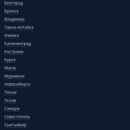
Белгород
Брянск
Владимир
Горно-Алтайск
Ижевск
Калининград
Кострома
Курск
Магас
Мурманск
Новосибирск
Пенза
Псков
Самара
Севастополь
Сыктывкар