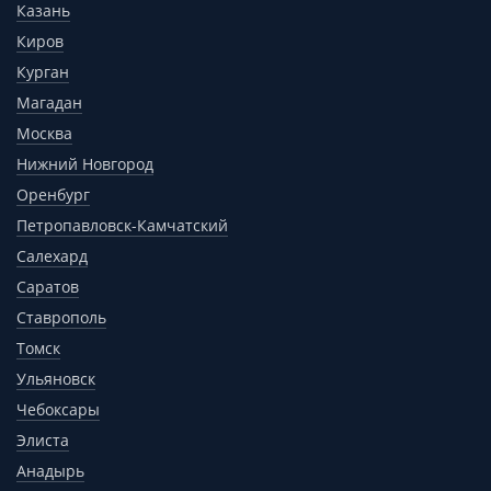
Казань
Киров
Курган
Магадан
Москва
Нижний Новгород
Оренбург
Петропавловск-Камчатский
Салехард
Саратов
Ставрополь
Томск
Ульяновск
Чебоксары
Элиста
Анадырь