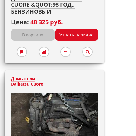
CUORE &QUOT;98 ГОД,.
БЕНЗИНОВЫЙ
Цена:
48 325 руб.
В корзину
Узнать наличие
Двигатели
Daihatsu Cuore