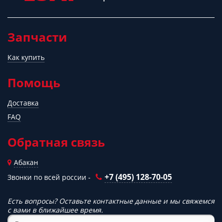
Запчасти
Как купить
Помощь
Доставка
FAQ
Обратная связь
Абакан
+7 (495) 128-70-05
Звонки по всей россии -
Есть вопросы? Оставьте контактные данные и мы свяжемся
с вами в ближайшее время.