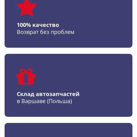
100% качество
Возврат без проблем
Склад автозапчастей
в Варшаве (Польша)