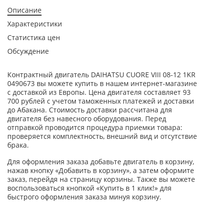
Описание
Характеристики
Статистика цен
Обсуждение
Контрактный двигатель DAIHATSU CUORE VIII 08-12 1KR
0490673 вы можете купить в нашем интернет-магазине
с доставкой из Европы. Цена двигателя составляет 93
700 рублей с учетом таможенных платежей и доставки
до Абакана. Стоимость доставки рассчитана для
двигателя без навесного оборудования. Перед
отправкой проводится процедура приемки товара:
проверяется комплектность, внешний вид и отсутствие
брака.
Для оформления заказа добавьте двигатель в корзину,
нажав кнопку «Добавить в корзину», а затем оформите
заказ, перейдя на страницу корзины. Также вы можете
воспользоваться кнопкой «Купить в 1 клик!» для
быстрого оформления заказа минуя корзину.