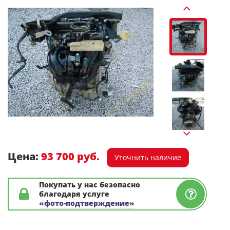
Цена:
93 700 руб.
Уточнить наличие
Покупать у нас безопасно
благодаря услуге
«фото-подтверждение»