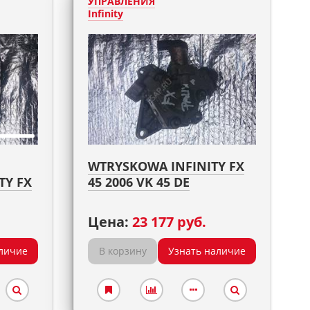
УПРАВЛЕНИЯ
Infinity
WTRYSKOWA INFINITY FX
TY FX
45 2006 VK 45 DE
Цена:
23 177 руб.
личие
В корзину
Узнать наличие