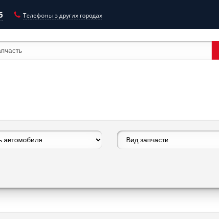
5
Телефоны в других городах