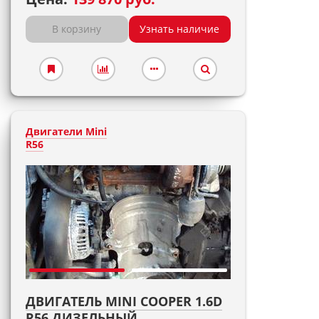
В корзину
Узнать наличие
Двигатели Mini
R56
ДВИГАТЕЛЬ MINI COOPER 1.6D
R56 ДИЗЕЛЬНЫЙ