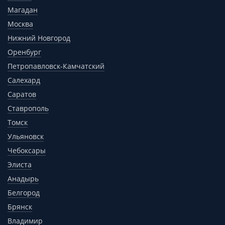
Магадан
Москва
Нижний Новгород
Оренбург
Петропавловск-Камчатский
Салехард
Саратов
Ставрополь
Томск
Ульяновск
Чебоксары
Элиста
Анадырь
Белгород
Брянск
Владимир