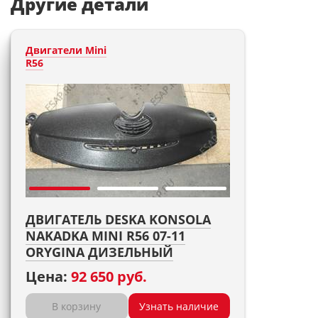
Другие детали
Двигатели Mini
R56
ДВИГАТЕЛЬ DESKA KONSOLA
NAKADKA MINI R56 07-11
ORYGINA ДИЗЕЛЬНЫЙ
Цена:
92 650 руб.
В корзину
Узнать наличие