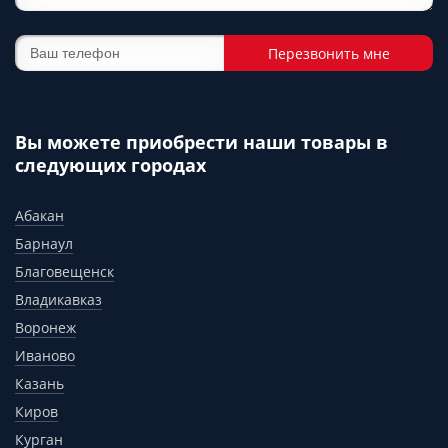
Перезвонить мне
Вы можете приобрести наши товары в
следующих городах
Абакан
Барнаул
Благовещенск
Владикавказ
Воронеж
Иваново
Казань
Киров
Курган