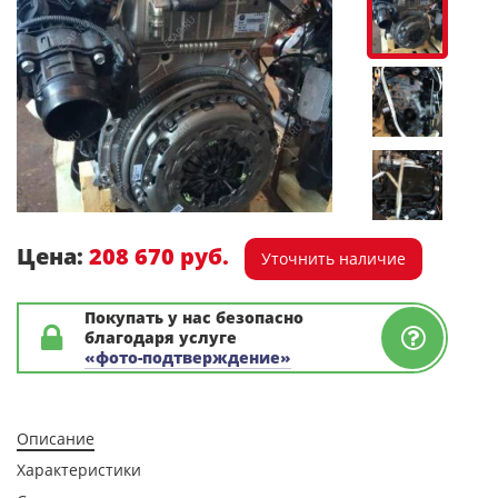
Цена:
208 670 руб.
Уточнить наличие
Покупать у нас безопасно
благодаря услуге
«фото-подтверждение»
Описание
Характеристики