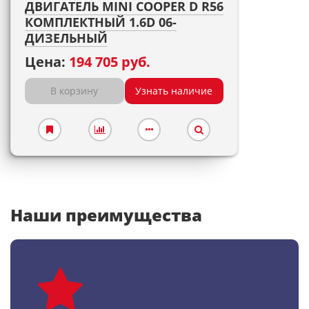
ДВИГАТЕЛЬ MINI COOPER D R56
КОМПЛЕКТНЫЙ 1.6D 06-
ДИЗЕЛЬНЫЙ
Цена:
194 705 руб.
В корзину
Узнать наличие
Наши преимущества