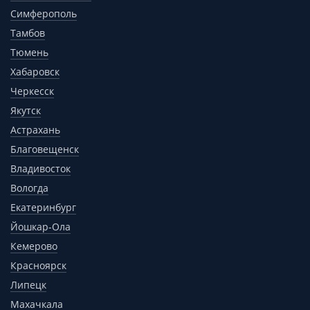
Симферополь
Тамбов
Тюмень
Хабаровск
Черкесск
Якутск
Астрахань
Благовещенск
Владивосток
Вологда
Екатеринбург
Йошкар-Ола
Кемерово
Красноярск
Липецк
Махачкала