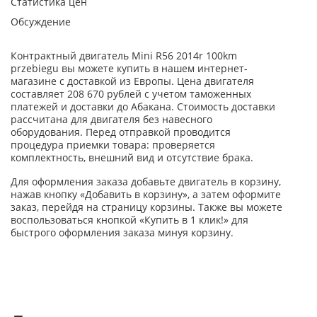
Статистика цен
Обсуждение
Контрактный двигатель Mini R56 2014r 100km
przebiegu вы можете купить в нашем интернет-
магазине с доставкой из Европы. Цена двигателя
составляет 208 670 рублей с учетом таможенных
платежей и доставки до Абакана. Стоимость доставки
рассчитана для двигателя без навесного
оборудования. Перед отправкой проводится
процедура приемки товара: проверяется
комплектность, внешний вид и отсутствие брака.
Для оформления заказа добавьте двигатель в корзину,
нажав кнопку «Добавить в корзину», а затем оформите
заказ, перейдя на страницу корзины. Также вы можете
воспользоваться кнопкой «Купить в 1 клик!» для
быстрого оформления заказа минуя корзину.