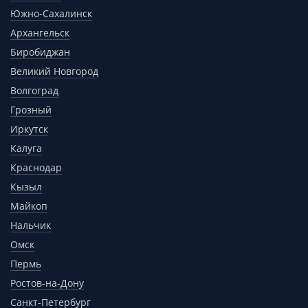
Южно-Сахалинск
Архангельск
Биробиджан
Великий Новгород
Волгоград
Грозный
Иркутск
Калуга
Краснодар
Кызыл
Майкоп
Нальчик
Омск
Пермь
Ростов-на-Дону
Санкт-Петербург