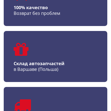
100% качество
Возврат без проблем
Склад автозапчастей
в Варшаве (Польша)