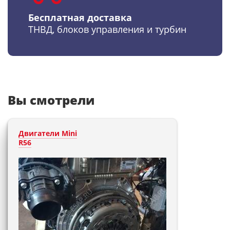
Бесплатная доставка
ТНВД, блоков управления и турбин
Вы смотрели
Двигатели Mini
R56