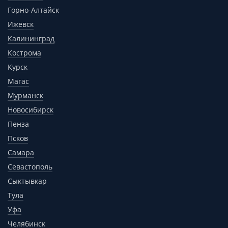
Горно-Алтайск
Ижевск
Калининград
Кострома
Курск
Магас
Мурманск
Новосибирск
Пенза
Псков
Самара
Севастополь
Сыктывкар
Тула
Уфа
Челябинск