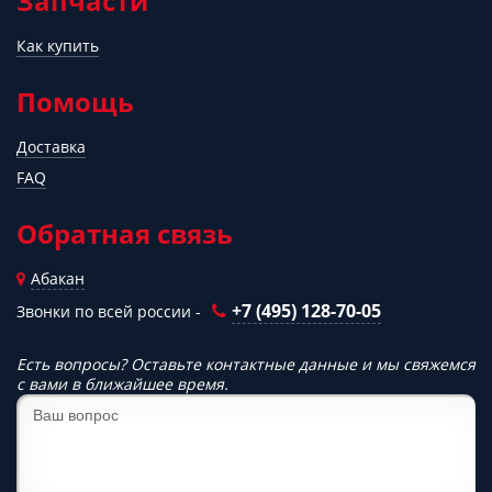
Запчасти
Как купить
Помощь
Доставка
FAQ
Обратная связь
Абакан
+7 (495) 128-70-05
Звонки по всей россии -
Есть вопросы? Оставьте контактные данные и мы свяжемся
с вами в ближайшее время.