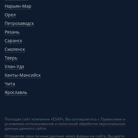
Нарьян-Мар
Орел
Петрозаводск
Рязань
Саранск
Смоленск
Тверь
Улан-Удэ
Ханты-Мансийск
Чита
Ярославль
Посещая сайт компании «ESAP», Вы соглашаетесь с
Правилами и
условиями использования и политикой обработки персональных
данных
данного сайта.
Отправляя свои личные данные через формы на сайте, Вы даёте