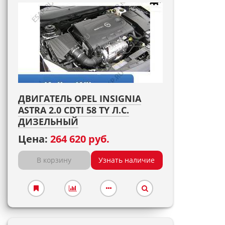
ДВИГАТЕЛЬ OPEL INSIGNIA
ASTRA 2.0 CDTI 58 TY Л.С.
ДИЗЕЛЬНЫЙ
Цена:
264 620 руб.
В корзину
Узнать наличие