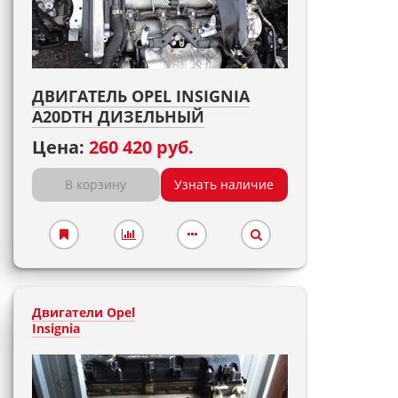
ДВИГАТЕЛЬ OPEL INSIGNIA
A20DTH ДИЗЕЛЬНЫЙ
Цена:
260 420 руб.
В корзину
Узнать наличие
Двигатели Opel
Insignia