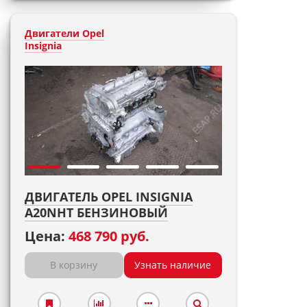
Двигатели Opel
Insignia
ДВИГАТЕЛЬ OPEL INSIGNIA
A20NHT БЕНЗИНОВЫЙ
Цена:
468 790 руб.
В корзину
Узнать наличие