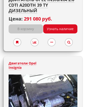
CDTI A20DTH 39 TY
ДИЗЕЛЬНЫЙ
Цена:
291 080 руб.
В корзину
Узнать наличие
Двигатели Opel
Insignia