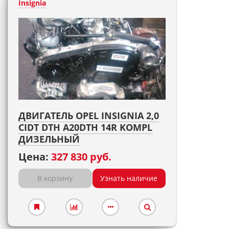
Insignia
ДВИГАТЕЛЬ OPEL INSIGNIA 2,0
CIDT DTH A20DTH 14R KOMPL
ДИЗЕЛЬНЫЙ
Цена:
327 830 руб.
В корзину
Узнать наличие