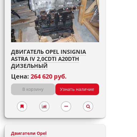
ДВИГАТЕЛЬ OPEL INSIGNIA
ASTRA IV 2,0CDTI A20DTH
ДИЗЕЛЬНЫЙ
Цена:
264 620 руб.
В корзину
Узнать наличие
Двигатели Opel