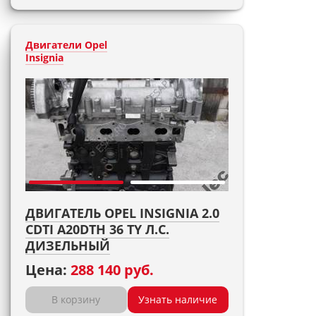
Двигатели Opel
Insignia
ДВИГАТЕЛЬ OPEL INSIGNIA 2.0
CDTI A20DTH 36 TY Л.С.
ДИЗЕЛЬНЫЙ
Цена:
288 140 руб.
В корзину
Узнать наличие