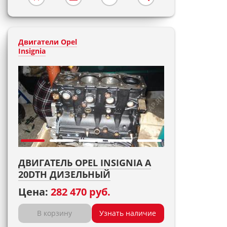
Двигатели Opel
Insignia
ДВИГАТЕЛЬ OPEL INSIGNIA A
20DTH ДИЗЕЛЬНЫЙ
Цена:
282 470 руб.
В корзину
Узнать наличие