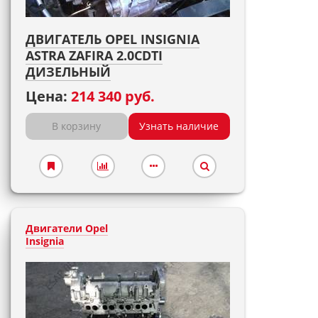
ДВИГАТЕЛЬ OPEL INSIGNIA
ASTRA ZAFIRA 2.0CDTI
ДИЗЕЛЬНЫЙ
Цена:
214 340 руб.
В корзину
Узнать наличие
Двигатели Opel
Insignia