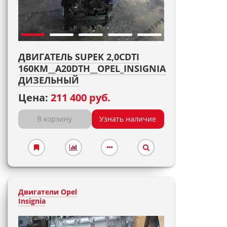
ДВИГАТЕЛЬ SUPEK 2,0CDTI
160KM__A20DTH__OPEL_INSIGNIA
ДИЗЕЛЬНЫЙ
Цена:
211 400 руб.
В корзину
Узнать наличие
Двигатели Opel
Insignia