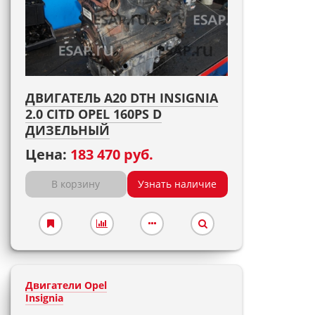
ДВИГАТЕЛЬ A20 DTH INSIGNIA
2.0 CITD OPEL 160PS D
ДИЗЕЛЬНЫЙ
Цена:
183 470 руб.
В корзину
Узнать наличие
Двигатели Opel
Insignia