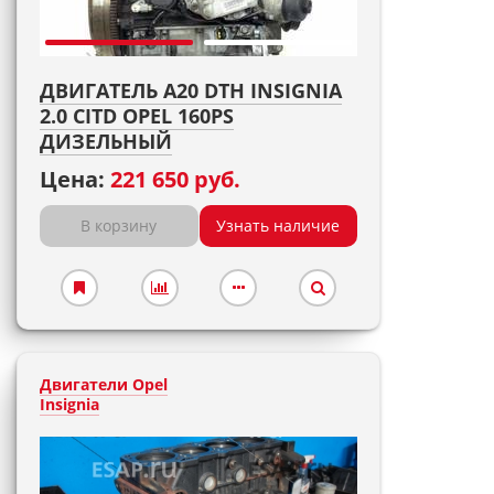
ДВИГАТЕЛЬ A20 DTH INSIGNIA
2.0 CITD OPEL 160PS
ДИЗЕЛЬНЫЙ
Цена:
221 650 руб.
В корзину
Узнать наличие
Двигатели Opel
Insignia