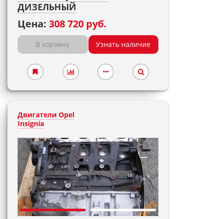
ДИЗЕЛЬНЫЙ
Цена:
308 720 руб.
В корзину
Узнать наличие
Двигатели Opel
Insignia