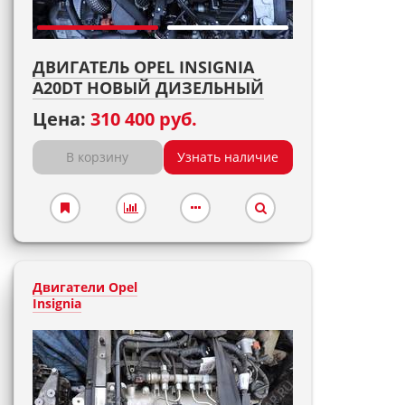
ДВИГАТЕЛЬ OPEL INSIGNIA
A20DT НОВЫЙ ДИЗЕЛЬНЫЙ
Цена:
310 400 руб.
В корзину
Узнать наличие
Двигатели Opel
Insignia