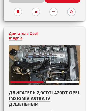
Двигатели Opel
Insignia
ДВИГАТЕЛЬ 2,0CDTI A20DT OPEL
INSIGNIA ASTRA IV
ДИЗЕЛЬНЫЙ