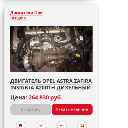
Двигатели Opel
Insignia
ДВИГАТЕЛЬ OPEL ASTRA ZAFIRA
INSIGNIA A20DTH ДИЗЕЛЬНЫЙ
Цена:
264 830 руб.
В корзину
Узнать наличие