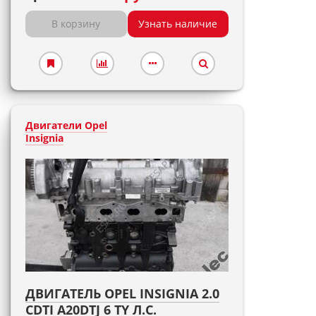
В корзину
Узнать наличие
Двигатели Opel
Insignia
ДВИГАТЕЛЬ OPEL INSIGNIA 2.0
CDTI A20DTJ 6 TY Л.С.