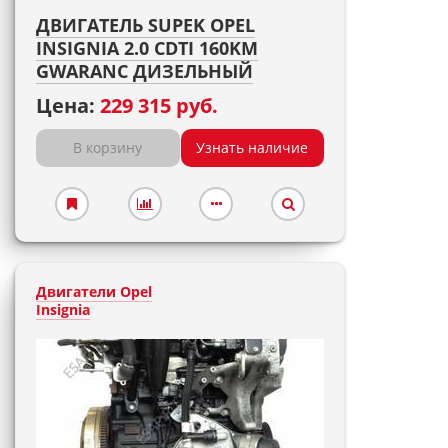
ДВИГАТЕЛЬ SUPEK OPEL
INSIGNIA 2.0 CDTI 160KM
GWARANC ДИЗЕЛЬНЫЙ
Цена:
229 315 руб.
В корзину
Узнать наличие
Двигатели Opel
Insignia