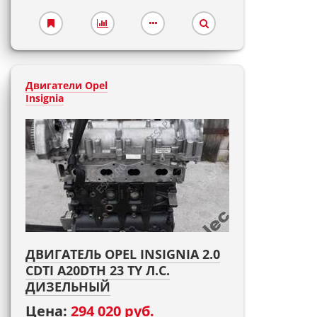
Двигатели Opel
Insignia
ДВИГАТЕЛЬ OPEL INSIGNIA 2.0
CDTI A20DTH 23 TY Л.С.
ДИЗЕЛЬНЫЙ
Цена:
294 020 руб.