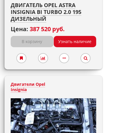
ДВИГАТЕЛЬ OPEL ASTRA
INSIGNIA BI TURBO 2.0 195
ДИЗЕЛЬНЫЙ
Цена:
387 520 руб.
В корзину
Узнать наличие
Двигатели Opel
Insignia