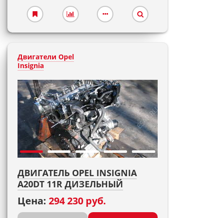
Двигатели Opel
Insignia
ДВИГАТЕЛЬ OPEL INSIGNIA
A20DT 11R ДИЗЕЛЬНЫЙ
Цена:
294 230 руб.