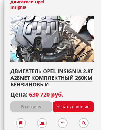
Двигатели Opel
Insignia
ДВИГАТЕЛЬ OPEL INSIGNIA 2.8T
A28NET КОМПЛЕКТНЫЙ 260KM
БЕНЗИНОВЫЙ
Цена:
630 720 руб.
В корзину
Узнать наличие