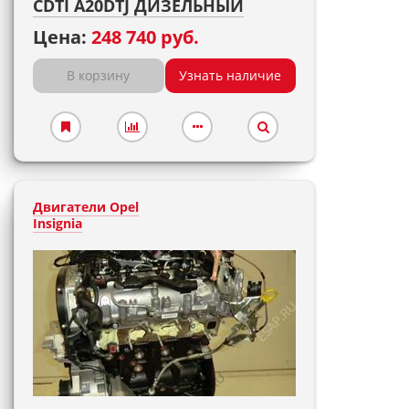
CDTI A20DTJ ДИЗЕЛЬНЫЙ
Цена:
248 740 руб.
В корзину
Узнать наличие
Двигатели Opel
Insignia