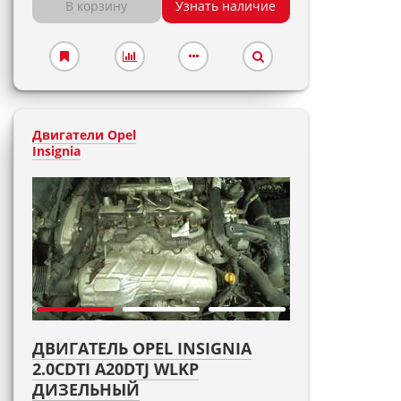
В корзину
Узнать наличие
Двигатели Opel
Insignia
ДВИГАТЕЛЬ OPEL INSIGNIA
2.0CDTI A20DTJ WLKP
ДИЗЕЛЬНЫЙ