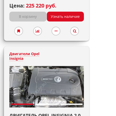
Цена:
225 220 руб.
В корзину
Узнать наличие
Двигатели Opel
Insignia
ДВИГАТЕЛЬ OPEL INSIGNIA 2.0