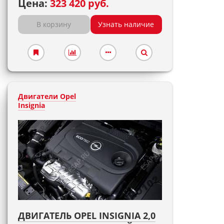
Цена:
323 420 руб.
В корзину
Узнать наличие
Двигатели Opel
Insignia
ДВИГАТЕЛЬ OPEL INSIGNIA 2,0