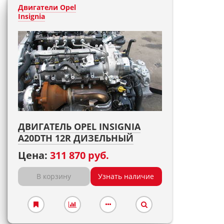
Двигатели Opel
Insignia
ДВИГАТЕЛЬ OPEL INSIGNIA
A20DTH 12R ДИЗЕЛЬНЫЙ
Цена:
311 870 руб.
В корзину
Узнать наличие