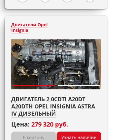
Двигатели Opel
Insignia
ДВИГАТЕЛЬ 2,0CDTI A20DT
A20DTH OPEL INSIGNIA ASTRA
IV ДИЗЕЛЬНЫЙ
Цена:
279 320 руб.
В корзину
Узнать наличие