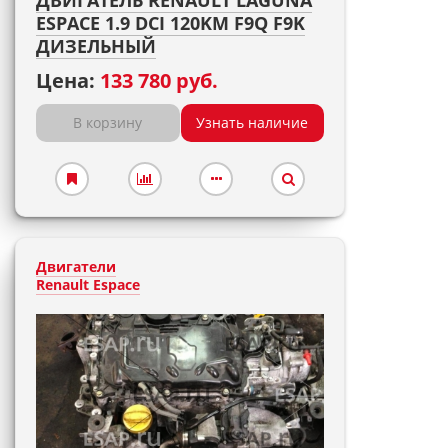
ДВИГАТЕЛЬ RENAULT LAGUNA
ESPACE 1.9 DCI 120KM F9Q F9K
ДИЗЕЛЬНЫЙ
Цена:
133 780 руб.
В корзину
Узнать наличие
Двигатели
Renault Espace