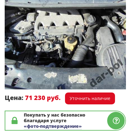
Цена:
71 230 руб.
Уточнить наличие
Покупать у нас безопасно
благодаря услуге
«фото-подтверждение»