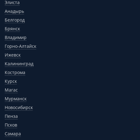
Элиста
Анадырь
Белгород
Брянск
Владимир
Горно-Алтайск
Ижевск
Калининград
Кострома
Курск
Магас
Мурманск
Новосибирск
Пенза
Псков
Самара