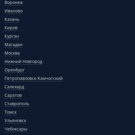
Воронеж
Иваново
Казань
Киров
Курган
Магадан
Москва
Нижний Новгород
Оренбург
Петропавловск-Камчатский
Салехард
Саратов
Ставрополь
Томск
Ульяновск
Чебоксары