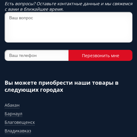
Есть вопросы? Оставьте контактные данные и мы свяжемся
с вами в ближайшее время.
Перезвонить мне
Вы можете приобрести наши товары в
следующих городах
Абакан
Барнаул
Благовещенск
Владикавказ