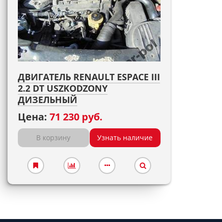
ДВИГАТЕЛЬ RENAULT ESPACE III
2.2 DT USZKODZONY
ДИЗЕЛЬНЫЙ
Цена:
71 230 руб.
В корзину
Узнать наличие