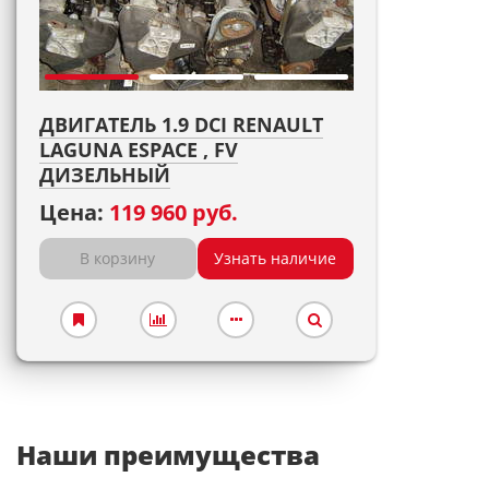
ДВИГАТЕЛЬ 1.9 DCI RENAULT
LAGUNA ESPACE , FV
ДИЗЕЛЬНЫЙ
Цена:
119 960 руб.
В корзину
Узнать наличие
Наши преимущества