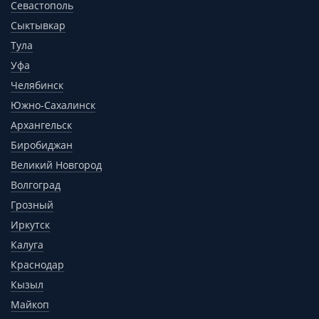
Севастополь
Сыктывкар
Тула
Уфа
Челябинск
Южно-Сахалинск
Архангельск
Биробиджан
Великий Новгород
Волгоград
Грозный
Иркутск
Калуга
Краснодар
Кызыл
Майкоп