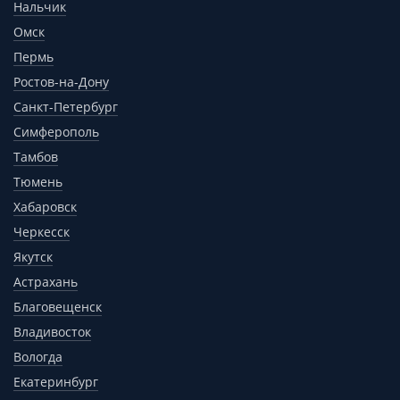
Нальчик
Омск
Пермь
Ростов-на-Дону
Санкт-Петербург
Симферополь
Тамбов
Тюмень
Хабаровск
Черкесск
Якутск
Астрахань
Благовещенск
Владивосток
Вологда
Екатеринбург