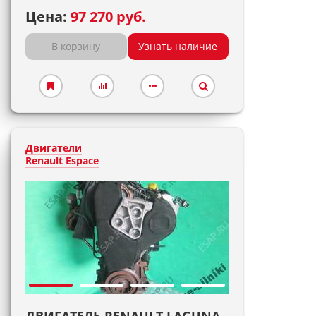
Цена:
97 270 руб.
В корзину
Узнать наличие
Двигатели
Renault Espace