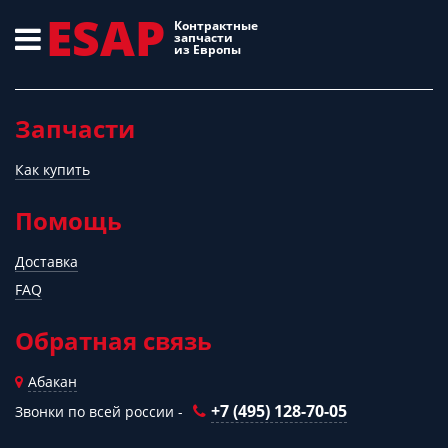
ESAP
Контрактные
запчасти
из Европы
Запчасти
Как купить
Помощь
Доставка
FAQ
Обратная связь
Абакан
+7 (495) 128-70-05
Звонки по всей россии -