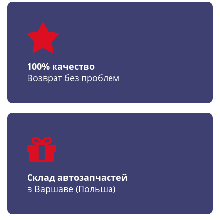
100% качество
Возврат без проблем
Склад автозапчастей
в Варшаве (Польша)