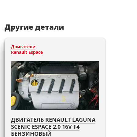
Другие детали
Двигатели
Renault Espace
ДВИГАТЕЛЬ RENAULT LAGUNA
SCENIC ESPACE 2.0 16V F4
БЕНЗИНОВЫЙ