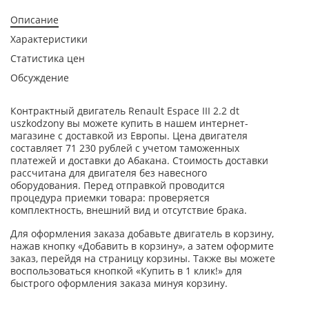
Описание
Характеристики
Статистика цен
Обсуждение
Контрактный двигатель Renault Espace III 2.2 dt
uszkodzony вы можете купить в нашем интернет-
магазине с доставкой из Европы. Цена двигателя
составляет 71 230 рублей с учетом таможенных
платежей и доставки до Абакана. Стоимость доставки
рассчитана для двигателя без навесного
оборудования. Перед отправкой проводится
процедура приемки товара: проверяется
комплектность, внешний вид и отсутствие брака.
Для оформления заказа добавьте двигатель в корзину,
нажав кнопку «Добавить в корзину», а затем оформите
заказ, перейдя на страницу корзины. Также вы можете
воспользоваться кнопкой «Купить в 1 клик!» для
быстрого оформления заказа минуя корзину.