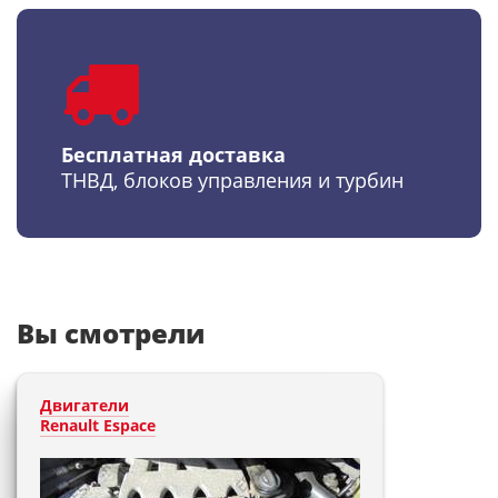
Бесплатная доставка
ТНВД, блоков управления и турбин
Вы смотрели
Двигатели
Renault Espace