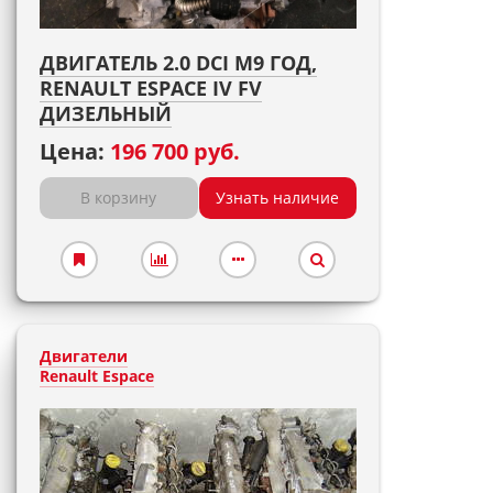
ДВИГАТЕЛЬ 2.0 DCI M9 ГОД,
RENAULT ESPACE IV FV
ДИЗЕЛЬНЫЙ
Цена:
196 700 руб.
В корзину
Узнать наличие
Двигатели
Renault Espace